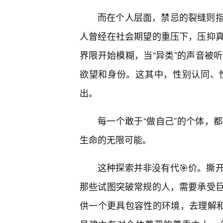
而在个人层面，禁忌的裂缝则
人曾经在社会期望的重压下，压抑真
界限开始模糊，当“异类”的声音被
欲望和身份。这其中，性别认同、
出。
每一个敢于“做自己”的个体，
生命的无限可能。
这种探索并非没有代🎯价。撕
那些试图突破常规的人，需要承受
供一个更具包容性的环境，去理解和