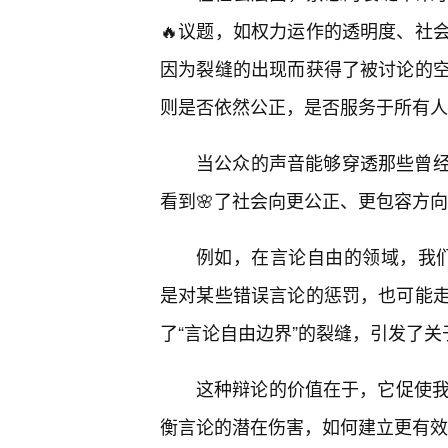
🔥议题，如权力运作的透明度、社
因为裂缝的出现而获得了被讨论的
则是否依然公正，是否服务于所有人
当公众的声音能够穿透那些曾
看到🌸了社会向更公正、更包容方
例如，在言论自由的领域，我们看到
是对某些错误言论的惩罚，也可能
了“言论自由边界”的裂缝，引发了
这种辩论的价值在于，它促使我
衡言论的潜在伤害，如何建立更有效