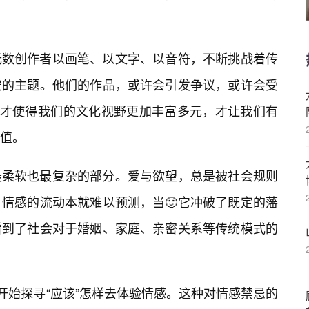
无数创作者以画笔、以文字、以音符，不断挑战着传
安的主题。他们的作品，或许会引发争议，或许会受
，才使得我们的文化视野更加丰富多元，才让我们有
值。
最柔软也最复杂的部分。爱与欲望，总是被社会规则
情感的流动本就难以预测，当🙂它冲破了既定的藩
看到了社会对于婚姻、家庭、亲密关系等传统模式的
开始探寻“应该”怎样去体验情感。这种对情感禁忌的