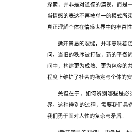
探索，并非是对道德的漠视，而是
当情感的表达不再被单一的模式所束
真正理解个体在情感世界中的丰富性
撕开禁忌的裂缝，并非意味着
问。当旧的秩序被打破，新的平衡
间中，构建更为成熟、更为包容的
程度上维护了社会的稳定与个体的安
关键在于，如何辨别哪些是必
界。这种辨别的过程，需要我们具
我们勇于面对人性的复杂与矛盾。