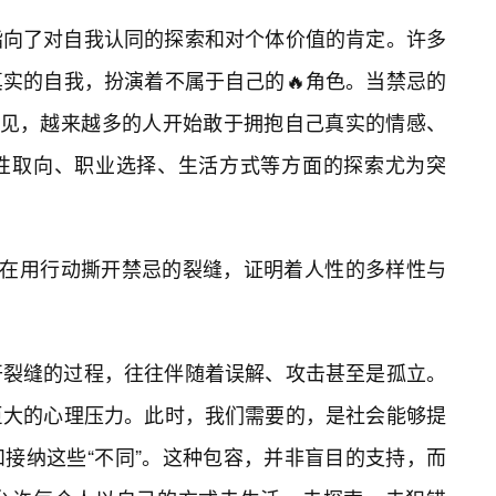
指向了对自我认同的探索和对个体价值的肯定。许多
实的自我，扮演着不属于自己的🔥角色。当禁忌的
听见，越来越多的人开始敢于拥抱自己真实的情感、
性取向、职业选择、生活方式等方面的探索尤为突
都在用行动撕开禁忌的裂缝，证明着人性的多样性与
开裂缝的过程，往往伴随着误解、攻击甚至是孤立。
巨大的心理压力。此时，我们需要的，是社会能够提
接纳这些“不同”。这种包容，并非盲目的支持，而