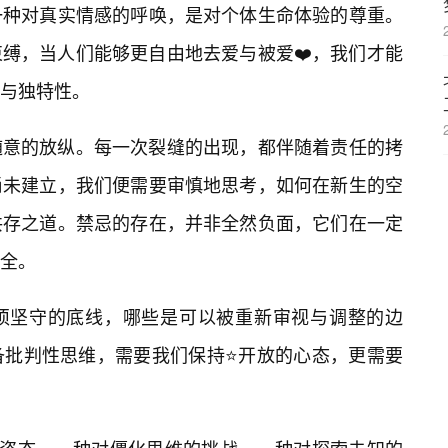
一种对真实情感的呼唤，是对个体生命体验的尊重。
缚，当人们能够更自由地去爱与被爱❤️，我们才能
与独特性。
随意的放纵。每一次裂缝的出现，都伴随着责任的拷
尚未建立，我们便需要审慎地思考，如何在新生的空
共存之道。禁忌的存在，并非全然负面，它们在一定
全。
须坚守的底线，哪些是可以被重新审视与调整的边
备批判性思维，需要我们保持⭐开放的心态，更需要